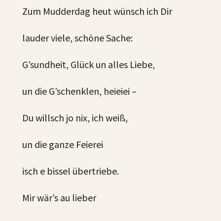
Zum Mudderdag heut wünsch ich Dir
lauder viele, schöne Sache:
G’sundheit, Glück un alles Liebe,
un die G’schenklen, heieiei –
Du willsch jo nix, ich weiß,
un die ganze Feierei
isch e bissel übertriebe.
Mir wär’s au lieber