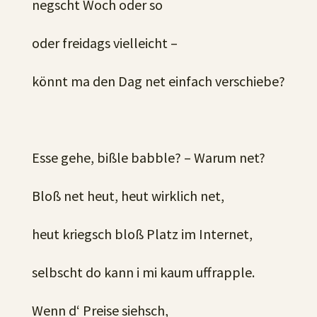
negscht Woch oder so
oder freidags vielleicht –
könnt ma den Dag net einfach verschiebe?
Esse gehe, bißle babble? – Warum net?
Bloß net heut, heut wirklich net,
heut kriegsch bloß Platz im Internet,
selbscht do kann i mi kaum uffrapple.
Wenn d‘ Preise siehsch,