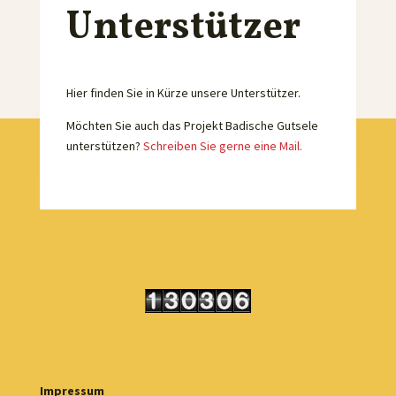
Unterstützer
Hier finden Sie in Kürze unsere Unterstützer.
Möchten Sie auch das Projekt Badische Gutsele
unterstützen?
Schreiben Sie gerne eine Mail.
Impressum