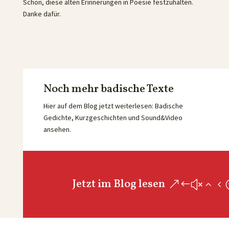
Schön, diese alten Erinnerungen in Poesie festzuhalten.
Danke dafür.
Noch mehr badische Texte
Hier auf dem Blog jetzt weiterlesen: Badische
Gedichte, Kurzgeschichten und Sound&Video
ansehen.
Jetzt im Blog lesen