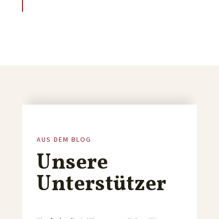
AUS DEM BLOG
Unsere
Unterstützer