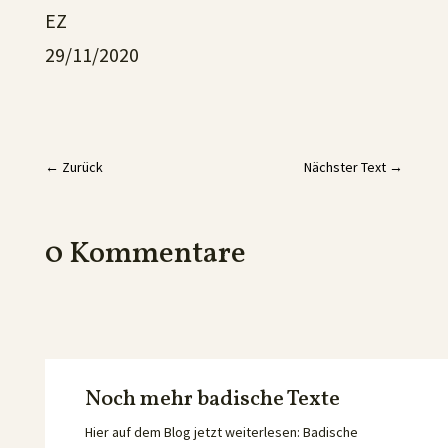
EZ
29/11/2020
←
Zurück
Nächster Text
→
0 Kommentare
Noch mehr badische Texte
Hier auf dem Blog jetzt weiterlesen: Badische