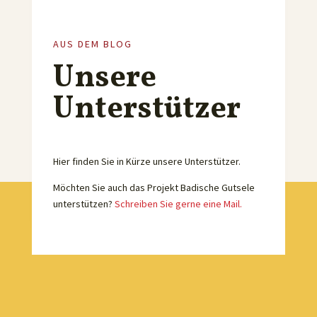
AUS DEM BLOG
Unsere
Unterstützer
Hier finden Sie in Kürze unsere Unterstützer.
Möchten Sie auch das Projekt Badische Gutsele
unterstützen?
Schreiben Sie gerne eine Mail.