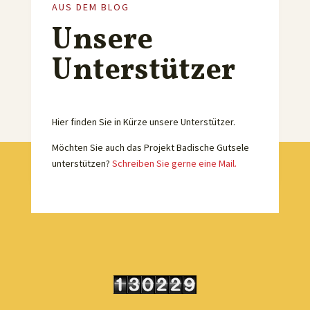
AUS DEM BLOG
Unsere
Unterstützer
Hier finden Sie in Kürze unsere Unterstützer.
Möchten Sie auch das Projekt Badische Gutsele
unterstützen?
Schreiben Sie gerne eine Mail.