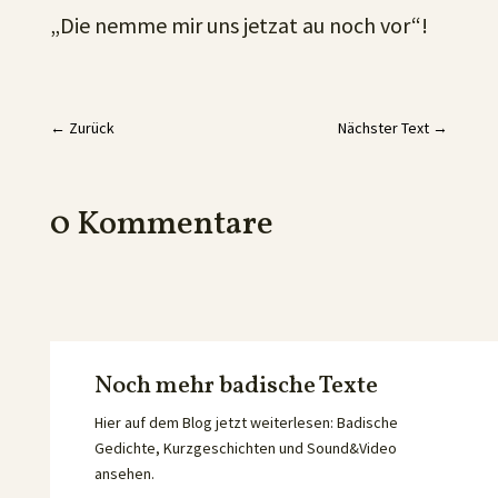
„Die nemme mir uns jetzat au noch vor“!
←
Zurück
Nächster Text
→
0 Kommentare
Noch mehr badische Texte
Hier auf dem Blog jetzt weiterlesen: Badische
Gedichte, Kurzgeschichten und Sound&Video
ansehen.