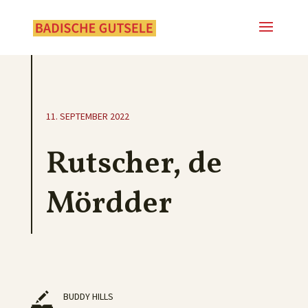
11. SEPTEMBER 2022
Rutscher, de
Mördder
BUDDY HILLS