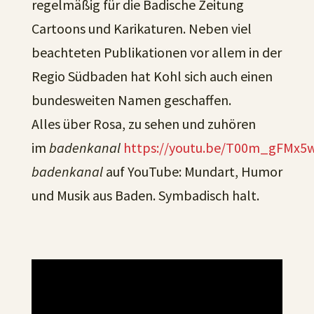
regelmäßig für die Badische Zeitung
Cartoons und Karikaturen. Neben viel
beachteten Publikationen vor allem in der
Regio Südbaden hat Kohl sich auch einen
bundesweiten Namen geschaffen.
Alles über Rosa, zu sehen und zuhören
im
badenkanal
https://youtu.be/T00m_gFMx5
badenkanal
auf YouTube: Mundart, Humor
und Musik aus Baden. Symbadisch halt.