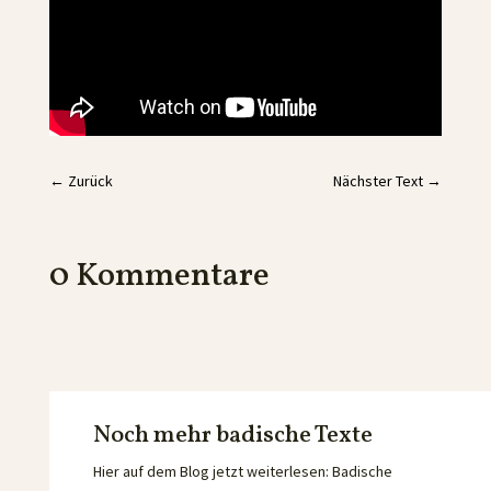
←
Zurück
Nächster Text
→
0 Kommentare
Noch mehr badische Texte
Hier auf dem Blog jetzt weiterlesen: Badische