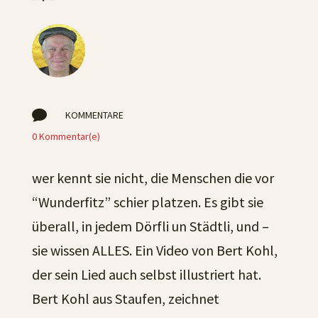

KOMMENTARE
0 Kommentar(e)
wer kennt sie nicht, die Menschen die vor
“Wunderfitz” schier platzen. Es gibt sie
überall, in jedem Dörfli un Städtli, und –
sie wissen ALLES. Ein Video von Bert Kohl,
der sein Lied auch selbst illustriert hat.
Bert Kohl aus Staufen, zeichnet