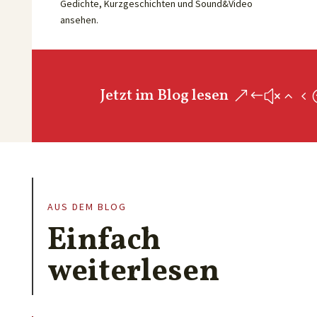
Gedichte, Kurzgeschichten und Sound&Video
ansehen.
Jetzt im Blog lesen
AUS DEM BLOG
Einfach
weiterlesen