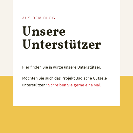
AUS DEM BLOG
Unsere
Unterstützer
Hier finden Sie in Kürze unsere Unterstützer.
Möchten Sie auch das Projekt Badische Gutsele
unterstützen?
Schreiben Sie gerne eine Mail.