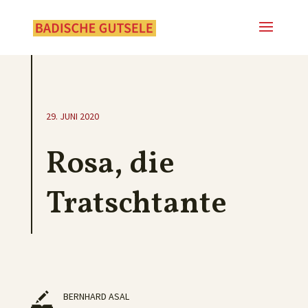
29. JUNI 2020
Rosa, die
Tratschtante
BERNHARD ASAL