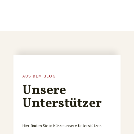
AUS DEM BLOG
Unsere
Unterstützer
Hier finden Sie in Kürze unsere Unterstützer.