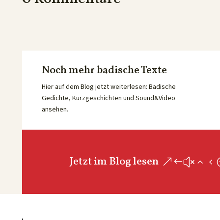
Noch mehr badische Texte
Hier auf dem Blog jetzt weiterlesen: Badische
Gedichte, Kurzgeschichten und Sound&Video
ansehen.
Jetzt im Blog lesen