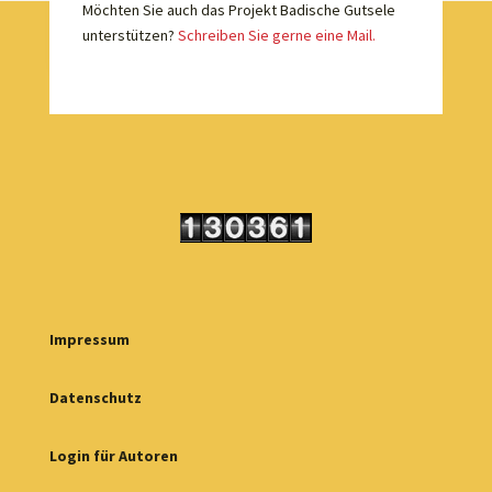
Möchten Sie auch das Projekt Badische Gutsele
unterstützen?
Schreiben Sie gerne eine Mail.
Impressum
Datenschutz
Login für Autoren