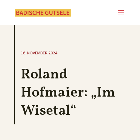
16. NOVEMBER 2024
Roland
Hofmaier: „Im
Wisetal“