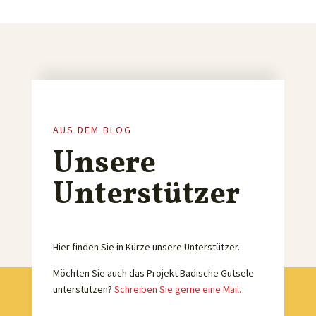
AUS DEM BLOG
Unsere
Unterstützer
Hier finden Sie in Kürze unsere Unterstützer.
Möchten Sie auch das Projekt Badische Gutsele
unterstützen?
Schreiben Sie gerne eine Mail.