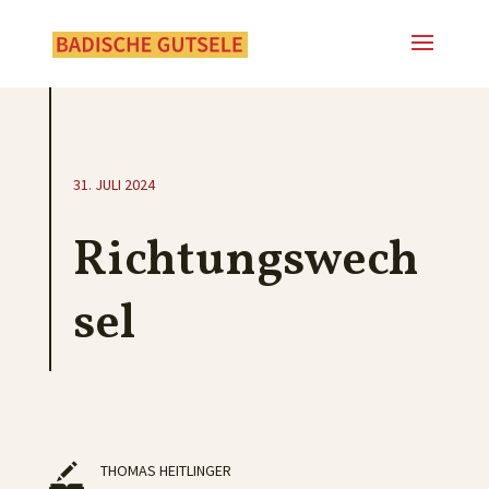
31. JULI 2024
Richtungswech
sel
THOMAS HEITLINGER