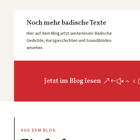
Noch mehr badische Texte
Hier auf dem Blog jetzt weiterlesen: Badische
Gedichte, Kurzgeschichten und Sound&Video
ansehen.
Jetzt im Blog lesen
AUS DEM BLOG