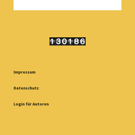
Impressum
Datenschutz
Login für Autoren