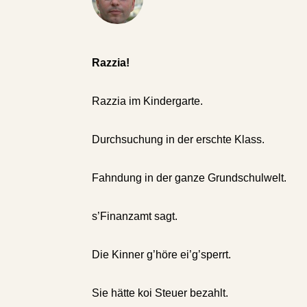
Razzia!
Razzia im Kindergarte.
Durchsuchung in der erschte Klass.
Fahndung in der ganze Grundschulwelt.
s’Finanzamt sagt.
Die Kinner g’höre ei’g’sperrt.
Sie hätte koi Steuer bezahlt.