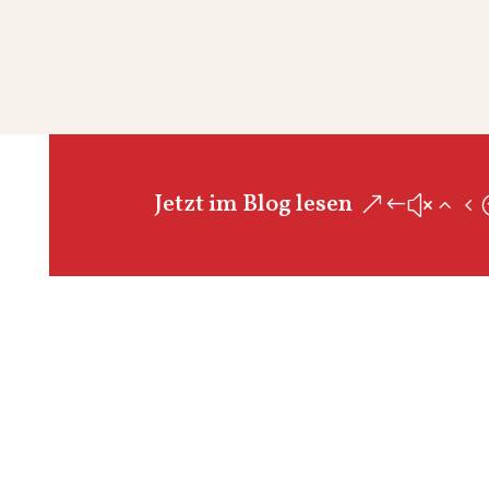
Jetzt im Blog lesen