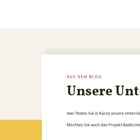
AUS DEM BLOG
Unsere Unt
Hier finden Sie in Kürze unsere Unterst
Möchten Sie auch das Projekt Badisch