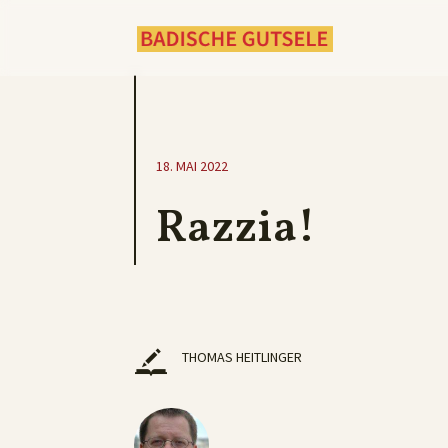
18. MAI 2022
Razzia!
THOMAS HEITLINGER