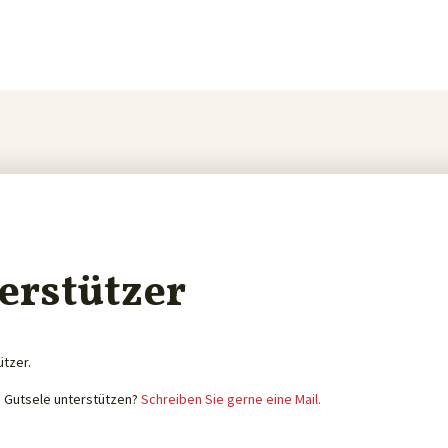
erstützer
ützer.
e Gutsele unterstützen?
Schreiben Sie gerne eine Mail.