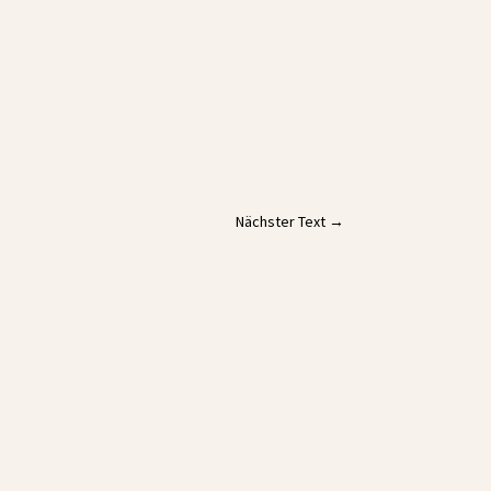
Nächster Text
→