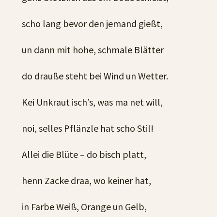
scho lang bevor den jemand gießt,
un dann mit hohe, schmale Blätter
do drauße steht bei Wind un Wetter.
Kei Unkraut isch’s, was ma net will,
noi, selles Pflänzle hat scho Stil!
Allei die Blüte – do bisch platt,
henn Zacke draa, wo keiner hat,
in Farbe Weiß, Orange un Gelb,