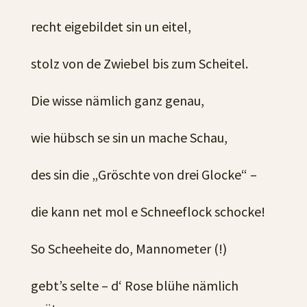
recht eigebildet sin un eitel,
stolz von de Zwiebel bis zum Scheitel.
Die wisse nämlich ganz genau,
wie hübsch se sin un mache Schau,
des sin die „Gröschte von drei Glocke“ –
die kann net mol e Schneeflock schocke!
So Scheeheite do, Mannometer (!)
gebt’s selte – d‘ Rose blühe nämlich