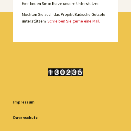
Hier finden Sie in Kürze unsere Unterstützer.
Möchten Sie auch das Projekt Badische Gutsele
unterstützen?
Schreiben Sie gerne eine Mail.
Impressum
Datenschutz