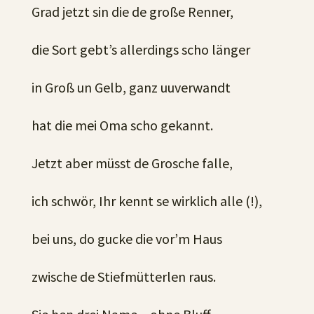
Grad jetzt sin die de große Renner,
die Sort gebt’s allerdings scho länger
in Groß un Gelb, ganz uuverwandt
hat die mei Oma scho gekannt.
Jetzt aber müsst de Grosche falle,
ich schwör, Ihr kennt se wirklich alle (!),
bei uns, do gucke die vor’m Haus
zwische de Stiefmütterlen raus.