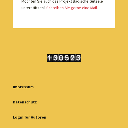
Möchten Sie auch das Projekt Badische Gutsele
unterstützen?
Schreiben Sie gerne eine Mail.
Impressum
Datenschutz
Login für Autoren