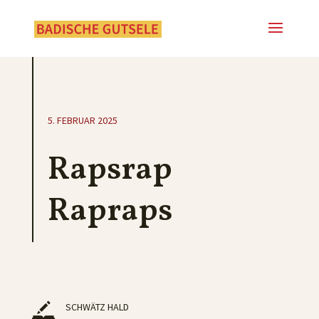
5. FEBRUAR 2025
Rapsrap
Rapraps
SCHWÄTZ HALD