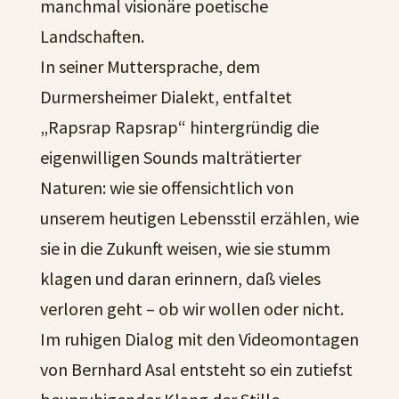
manchmal visionäre poetische
Landschaften.
In seiner Muttersprache, dem
Durmersheimer Dialekt, entfaltet
„Rapsrap Rapsrap“ hintergründig die
eigenwilligen Sounds malträtierter
Naturen: wie sie offensichtlich von
unserem heutigen Lebensstil erzählen, wie
sie in die Zukunft weisen, wie sie stumm
klagen und daran erinnern, daß vieles
verloren geht – ob wir wollen oder nicht.
Im ruhigen Dialog mit den Videomontagen
von Bernhard Asal entsteht so ein zutiefst