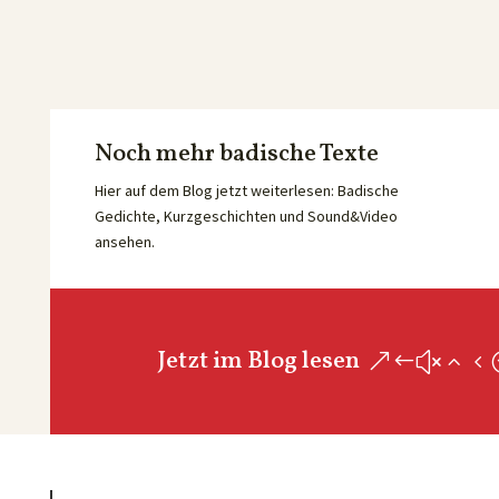
Noch mehr badische Texte
Hier auf dem Blog jetzt weiterlesen: Badische
Gedichte, Kurzgeschichten und Sound&Video
ansehen.
Jetzt im Blog lesen