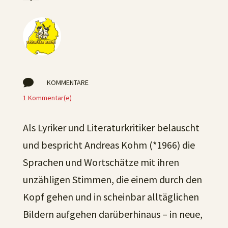

KOMMENTARE
1 Kommentar(e)
Als Lyriker und Literaturkritiker belauscht
und bespricht Andreas Kohm (*1966) die
Sprachen und Wortschätze mit ihren
unzähligen Stimmen, die einem durch den
Kopf gehen und in scheinbar alltäglichen
Bildern aufgehen darüberhinaus – in neue,