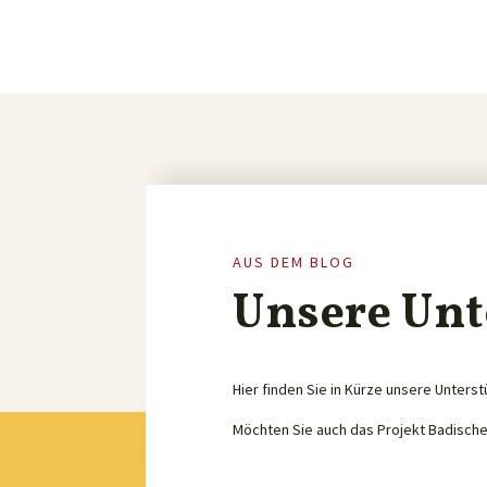
AUS DEM BLOG
Unsere Unt
Hier finden Sie in Kürze unsere Unterst
Möchten Sie auch das Projekt Badisch