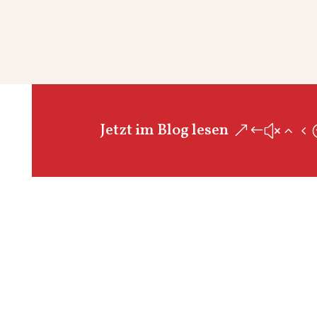
Jetzt im Blog lesen