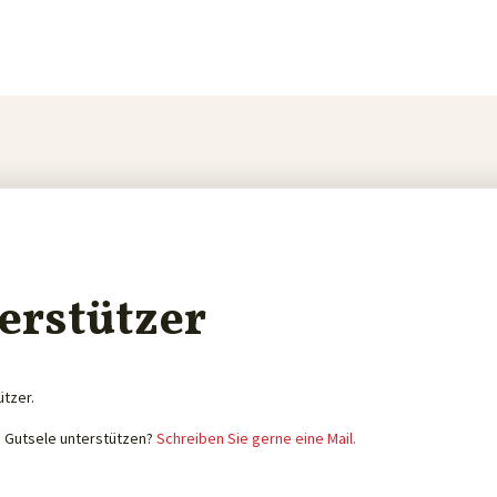
erstützer
ützer.
e Gutsele unterstützen?
Schreiben Sie gerne eine Mail.