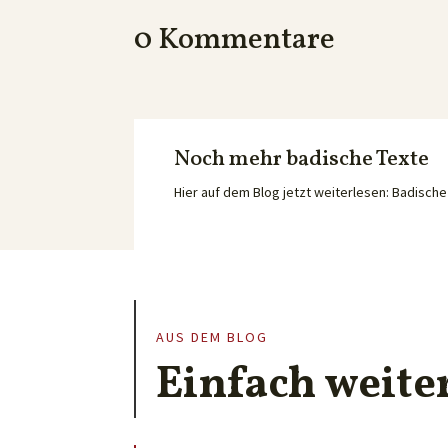
0 Kommentare
Noch mehr badische Texte
Hier auf dem Blog jetzt weiterlesen: Badisc
AUS DEM BLOG
Einfach weite