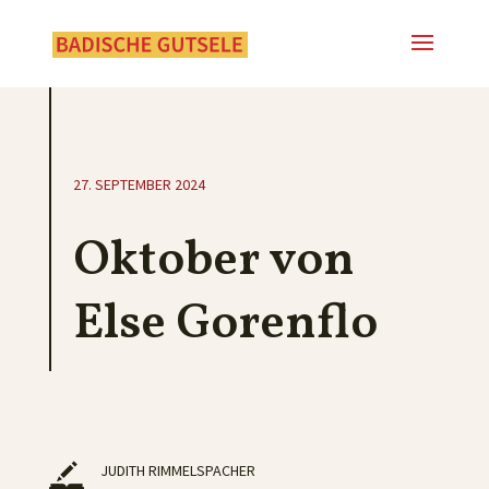
27. SEPTEMBER 2024
Oktober von
Else Gorenflo
JUDITH RIMMELSPACHER