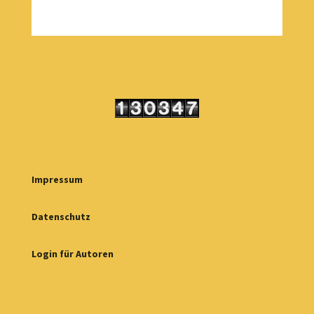
Impressum
Datenschutz
Login für Autoren