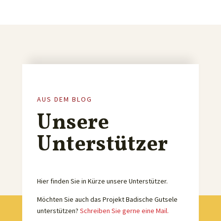
AUS DEM BLOG
Unsere
Unterstützer
Hier finden Sie in Kürze unsere Unterstützer.
Möchten Sie auch das Projekt Badische Gutsele
unterstützen?
Schreiben Sie gerne eine Mail.