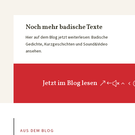
Noch mehr badische Texte
Hier auf dem Blog jetzt weiterlesen: Badische
Gedichte, Kurzgeschichten und Sound&Video
ansehen.
Jetzt im Blog lesen
AUS DEM BLOG