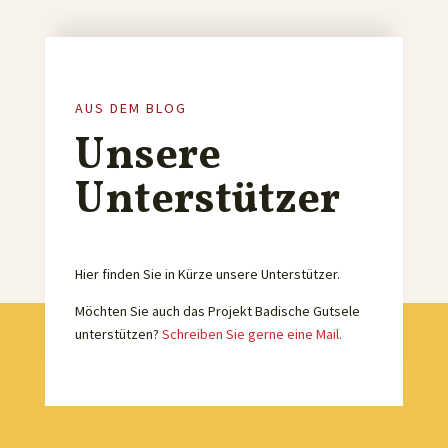
AUS DEM BLOG
Unsere
Unterstützer
Hier finden Sie in Kürze unsere Unterstützer.
Möchten Sie auch das Projekt Badische Gutsele
unterstützen?
Schreiben Sie gerne eine Mail.