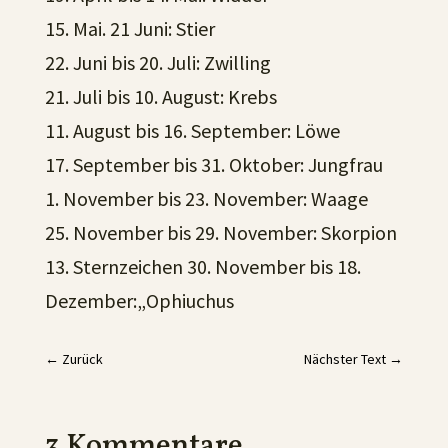
15. Mai. 21 Juni: Stier
22. Juni bis 20. Juli: Zwilling
21. Juli bis 10. August: Krebs
11. August bis 16. September: Löwe
17. September bis 31. Oktober: Jungfrau
1. November bis 23. November: Waage
25. November bis 29. November: Skorpion
13. Sternzeichen 30. November bis 18.
Dezember:„Ophiuchus
←
Zurück
Nächster Text
→
3 Kommentare