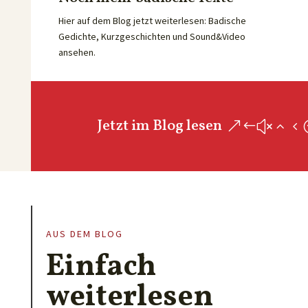
Hier auf dem Blog jetzt weiterlesen: Badische
Gedichte, Kurzgeschichten und Sound&Video
ansehen.
Jetzt im Blog lesen
AUS DEM BLOG
Einfach
weiterlesen