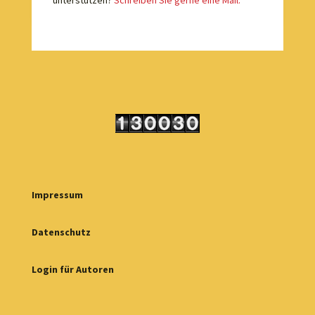
Impressum
Datenschutz
Login für Autoren