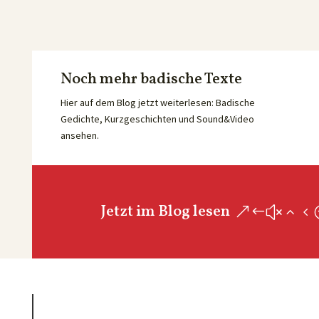
Noch mehr badische Texte
Hier auf dem Blog jetzt weiterlesen: Badische
Gedichte, Kurzgeschichten und Sound&Video
ansehen.
Jetzt im Blog lesen