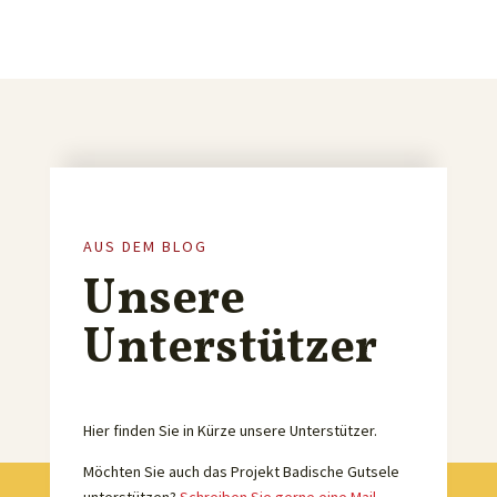
AUS DEM BLOG
Unsere
Unterstützer
Hier finden Sie in Kürze unsere Unterstützer.
Möchten Sie auch das Projekt Badische Gutsele
unterstützen?
Schreiben Sie gerne eine Mail.