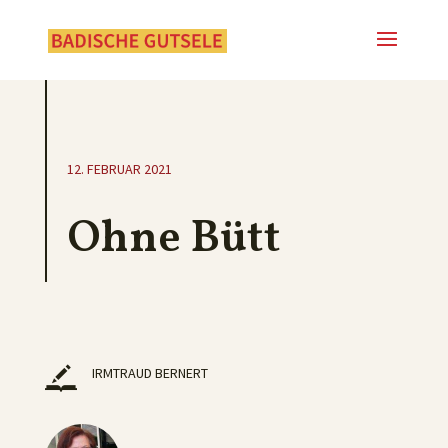
12. FEBRUAR 2021
Ohne Bütt
IRMTRAUD BERNERT