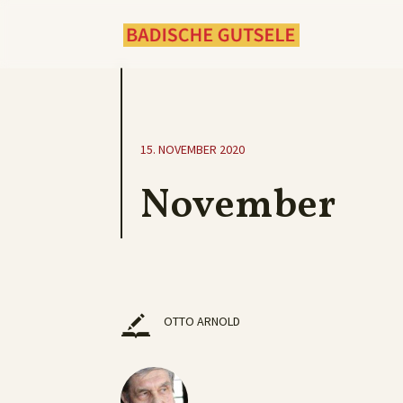
15. NOVEMBER 2020
November
OTTO ARNOLD