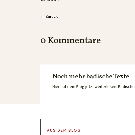
←
Zurück
0 Kommentare
Noch mehr badische Texte
Hier auf dem Blog jetzt weiterlesen: Badisc
AUS DEM BLOG