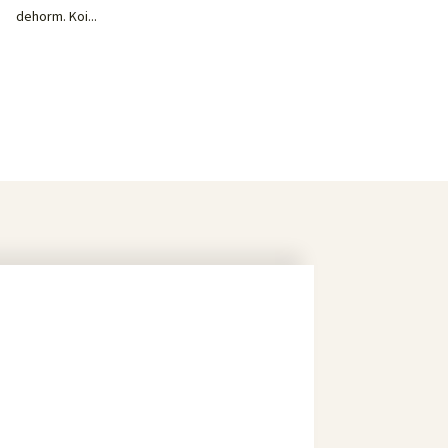
dehorm. Koi...