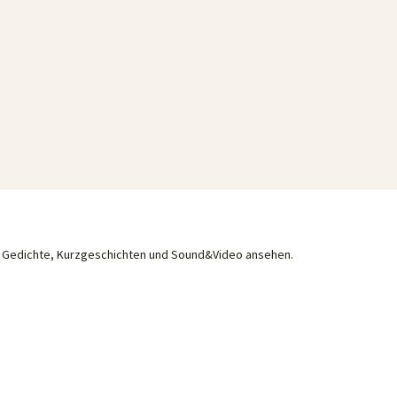
he Gedichte, Kurzgeschichten und Sound&Video ansehen.