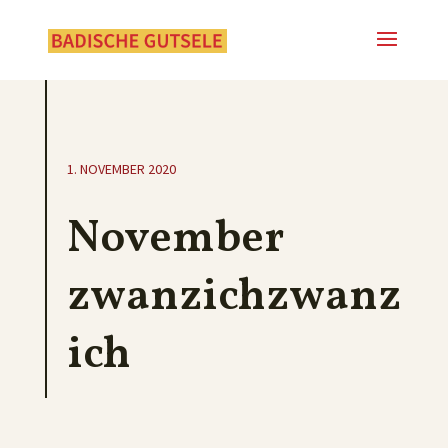
1. NOVEMBER 2020
November
zwanzichzwanz
ich