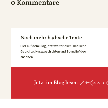
0 Kommentare
Noch mehr badische Texte
Hier auf dem Blog jetzt weiterlesen: Badische
Gedichte, Kurzgeschichten und Sound&Video
ansehen.
Jetzt im Blog lesen