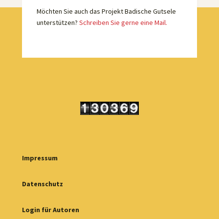
Möchten Sie auch das Projekt Badische Gutsele
unterstützen?
Schreiben Sie gerne eine Mail.
Impressum
Datenschutz
Login für Autoren