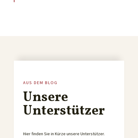
AUS DEM BLOG
Unsere
Unterstützer
Hier finden Sie in Kürze unsere Unterstützer.