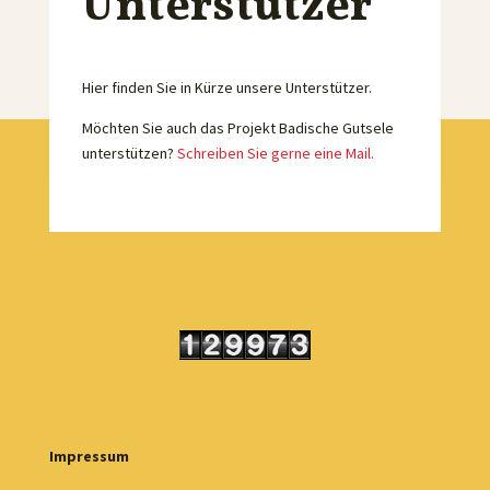
Unterstützer
Hier finden Sie in Kürze unsere Unterstützer.
Möchten Sie auch das Projekt Badische Gutsele
unterstützen?
Schreiben Sie gerne eine Mail.
Impressum