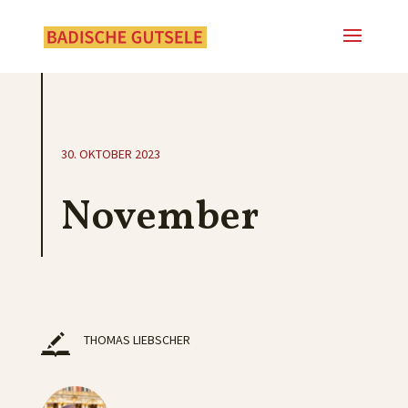
30. OKTOBER 2023
November
THOMAS LIEBSCHER