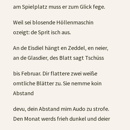
am Spielplatz muss er zum Glick fege.
Weil sei blosende Höllenmaschin
ozeigt: de Sprit isch aus.
An de Eisdiel hängt en Zeddel, en neier,
an de Glasdier, des Blatt sagt Tschüss
bis Februar. Dir flattere zwei weiße
omtliche Blätter zu. Sie nemme koin
Abstand
devu, dein Abstand mim Audo zu strofe.
Den Monat werds frieh dunkel und deier