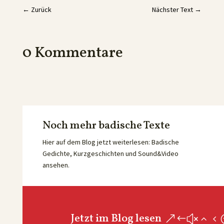
←
Zurück
Nächster Text
→
0 Kommentare
Noch mehr badische Texte
Hier auf dem Blog jetzt weiterlesen: Badische
Gedichte, Kurzgeschichten und Sound&Video
ansehen.
Jetzt im Blog lesen