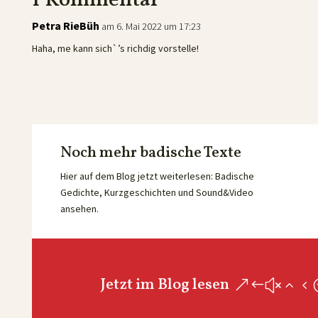
1 Kommentar
Petra RieBüh
am 6. Mai 2022 um 17:23
Haha, me kann sich`’s richdig vorstelle!
Noch mehr badische Texte
Hier auf dem Blog jetzt weiterlesen: Badische
Gedichte, Kurzgeschichten und Sound&Video
ansehen.
Jetzt im Blog lesen