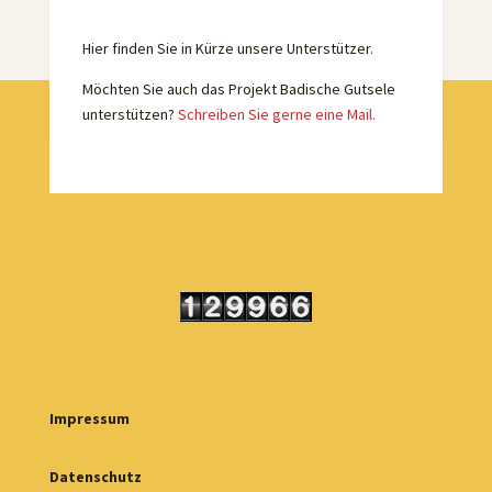
Hier finden Sie in Kürze unsere Unterstützer.
Möchten Sie auch das Projekt Badische Gutsele
unterstützen?
Schreiben Sie gerne eine Mail.
Impressum
Datenschutz