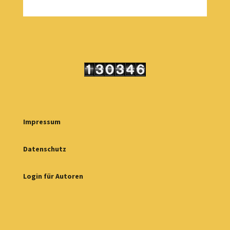
Impressum
Datenschutz
Login für Autoren