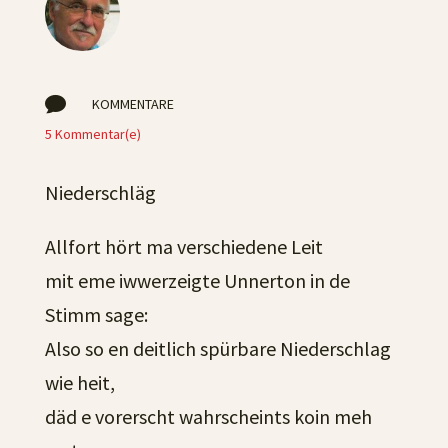

KOMMENTARE
5 Kommentar(e)
Niederschläg
Allfort hört ma verschiedene Leit
mit eme iwwerzeigte Unnerton in de
Stimm sage:
Also so en deitlich spürbare Niederschlag
wie heit,
däd e vorerscht wahrscheints koin meh