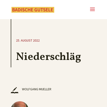
25. AUGUST 2022
Niederschläg
WOLFGANG MUELLER