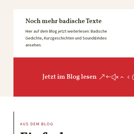
Noch mehr badische Texte
Hier auf dem Blog jetzt weiterlesen: Badische
Gedichte, Kurzgeschichten und Sound&Video
ansehen.
Jetzt im Blog lesen
AUS DEM BLOG