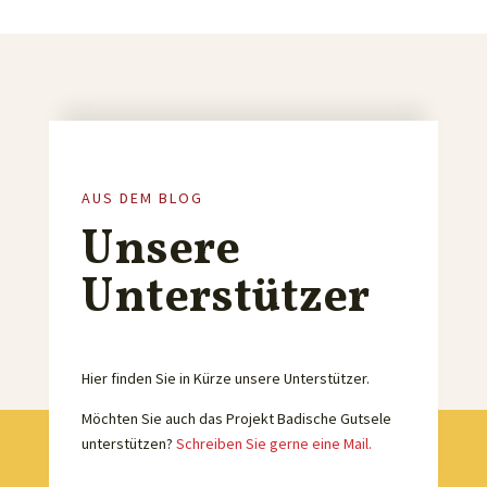
AUS DEM BLOG
Unsere
Unterstützer
Hier finden Sie in Kürze unsere Unterstützer.
Möchten Sie auch das Projekt Badische Gutsele
unterstützen?
Schreiben Sie gerne eine Mail.