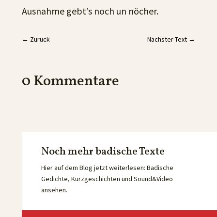
Ausnahme gebt’s noch un nöcher.
←
Zurück
Nächster Text
→
0 Kommentare
Noch mehr badische Texte
Hier auf dem Blog jetzt weiterlesen: Badische
Gedichte, Kurzgeschichten und Sound&Video
ansehen.