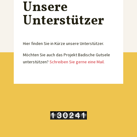
Unsere
Unterstützer
Hier finden Sie in Kürze unsere Unterstützer.
Möchten Sie auch das Projekt Badische Gutsele
unterstützen?
Schreiben Sie gerne eine Mail.