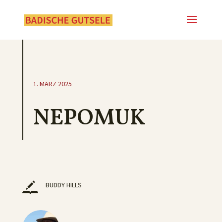
1. MÄRZ 2025
NEPOMUK
BUDDY HILLS