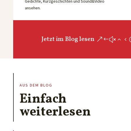
Gedichte, Kurzgeschichten und Sound&Video
ansehen.
Jetzt im Blog lesen
AUS DEM BLOG
Einfach
weiterlesen