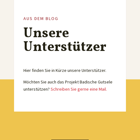
AUS DEM BLOG
Unsere
Unterstützer
Hier finden Sie in Kürze unsere Unterstützer.
Möchten Sie auch das Projekt Badische Gutsele
unterstützen?
Schreiben Sie gerne eine Mail.