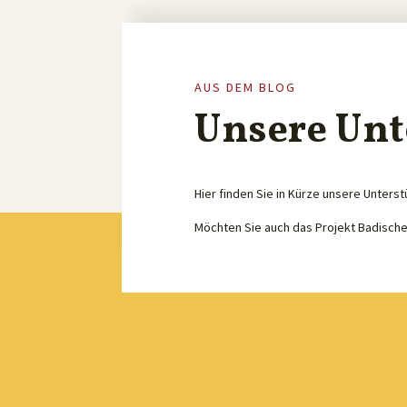
AUS DEM BLOG
Unsere Unt
Hier finden Sie in Kürze unsere Unterst
Möchten Sie auch das Projekt Badisch