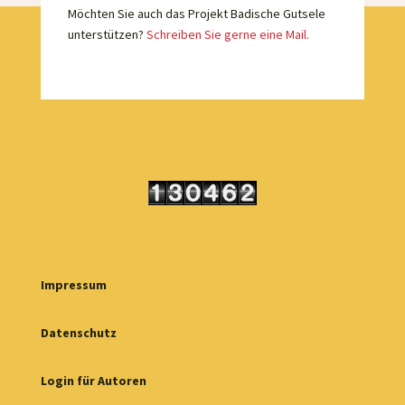
Möchten Sie auch das Projekt Badische Gutsele
unterstützen?
Schreiben Sie gerne eine Mail.
Impressum
Datenschutz
Login für Autoren