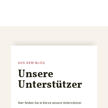
AUS DEM BLOG
Unsere
Unterstützer
Hier finden Sie in Kürze unsere Unterstützer.