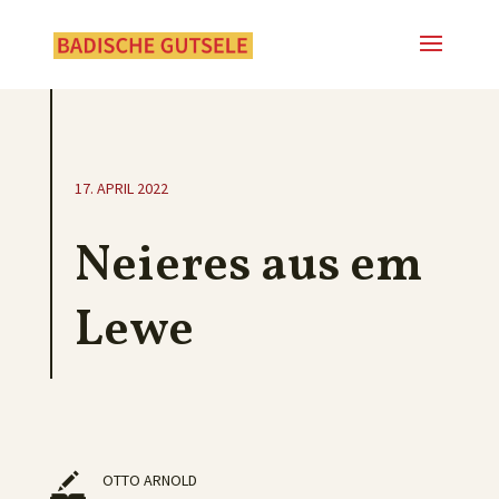
17. APRIL 2022
Neieres aus em
Lewe
OTTO ARNOLD