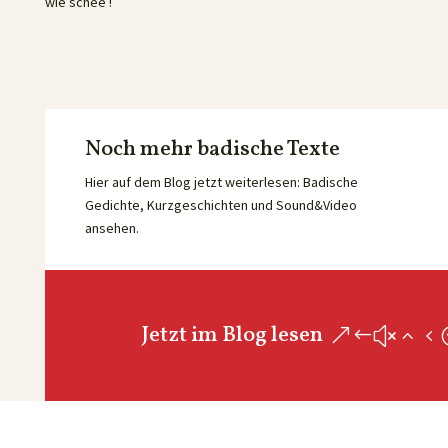
wie schee !
Noch mehr badische Texte
Hier auf dem Blog jetzt weiterlesen: Badische
Gedichte, Kurzgeschichten und Sound&Video
ansehen.
Jetzt im Blog lesen