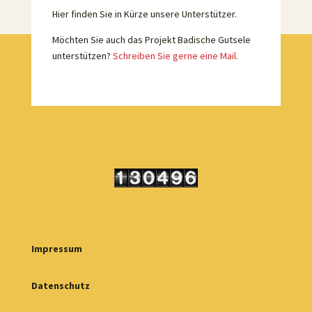
Hier finden Sie in Kürze unsere Unterstützer.
Möchten Sie auch das Projekt Badische Gutsele
unterstützen?
Schreiben Sie gerne eine Mail.
Impressum
Datenschutz