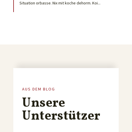
Situation orbasse. Nix mit koche dehorm. Koi...
AUS DEM BLOG
Unsere
Unterstützer