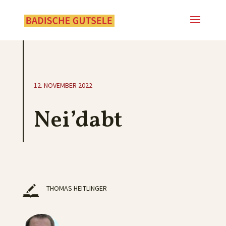
12. NOVEMBER 2022
Nei’dabt
THOMAS HEITLINGER