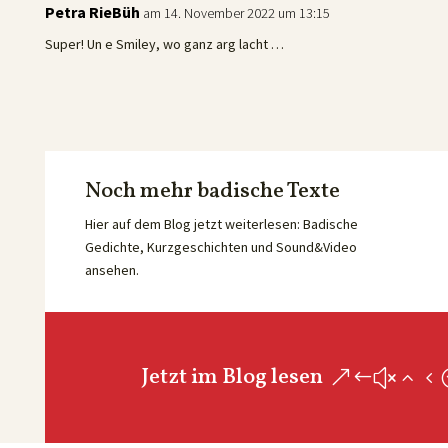
Petra RieBüh
am 14. November 2022 um 13:15
Super! Un e Smiley, wo ganz arg lacht …
Noch mehr badische Texte
Hier auf dem Blog jetzt weiterlesen: Badische
Gedichte, Kurzgeschichten und Sound&Video
ansehen.
Jetzt im Blog lesen