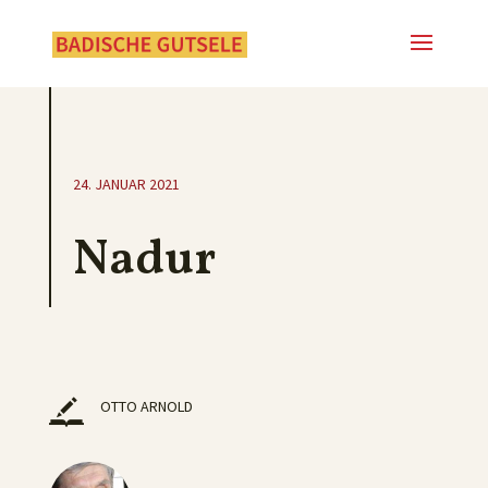
24. JANUAR 2021
Nadur
OTTO ARNOLD