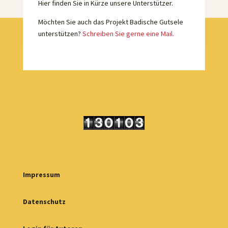
Hier finden Sie in Kürze unsere Unterstützer.
Möchten Sie auch das Projekt Badische Gutsele
unterstützen?
Schreiben Sie gerne eine Mail.
Impressum
Datenschutz