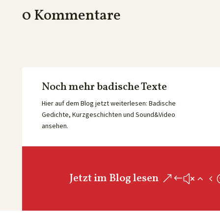
0 Kommentare
Noch mehr badische Texte
Hier auf dem Blog jetzt weiterlesen: Badische
Gedichte, Kurzgeschichten und Sound&Video
ansehen.
Jetzt im Blog lesen