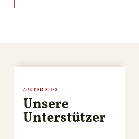
AUS DEM BLOG
Unsere
Unterstützer