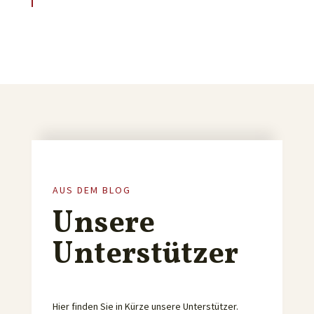
AUS DEM BLOG
Unsere
Unterstützer
Hier finden Sie in Kürze unsere Unterstützer.