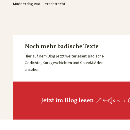
Mudderdag war… erschtrecht …
Noch mehr badische Texte
Hier auf dem Blog jetzt weiterlesen: Badische
Gedichte, Kurzgeschichten und Sound&Video
ansehen.
Jetzt im Blog lesen