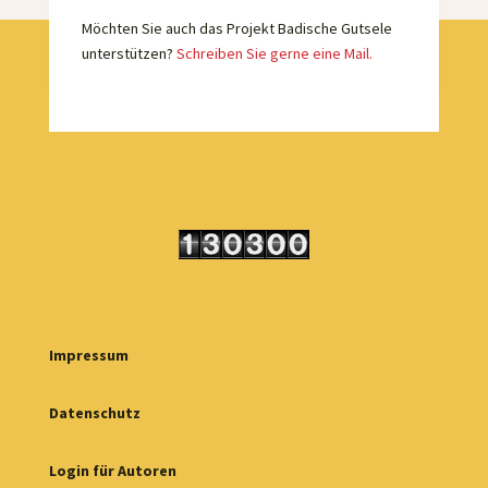
Möchten Sie auch das Projekt Badische Gutsele
unterstützen?
Schreiben Sie gerne eine Mail.
Impressum
Datenschutz
Login für Autoren