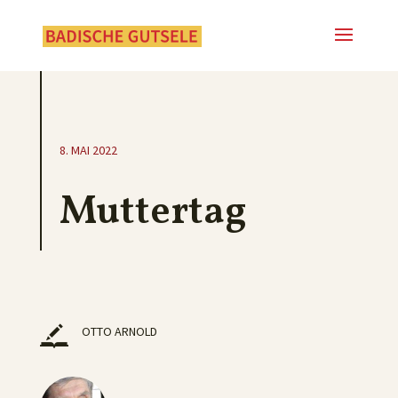
8. MAI 2022
Muttertag
OTTO ARNOLD