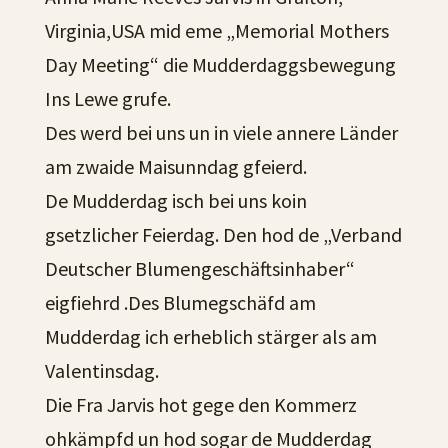
Virginia,USA mid eme „Memorial Mothers
Day Meeting“ die Mudderdaggsbewegung
Ins Lewe grufe.
Des werd bei uns un in viele annere Länder
am zwaide Maisunndag gfeierd.
De Mudderdag isch bei uns koin
gsetzlicher Feierdag. Den hod de „Verband
Deutscher Blumengeschäftsinhaber“
eigfiehrd .Des Blumegschäfd am
Mudderdag ich erheblich stärger als am
Valentinsdag.
Die Fra Jarvis hot gege den Kommerz
ohkämpfd un hod sogar de Mudderdag