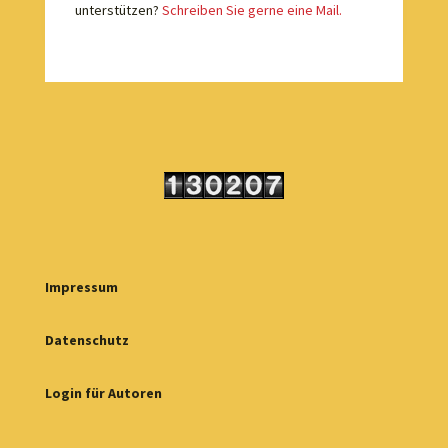
unterstützen?
Schreiben Sie gerne eine Mail.
Impressum
Datenschutz
Login für Autoren