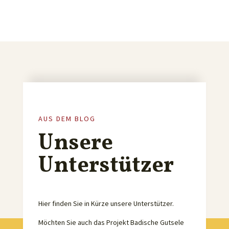
AUS DEM BLOG
Unsere
Unterstützer
Hier finden Sie in Kürze unsere Unterstützer.
Möchten Sie auch das Projekt Badische Gutsele