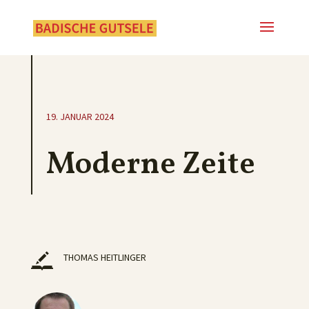
19. JANUAR 2024
Moderne Zeite
THOMAS HEITLINGER