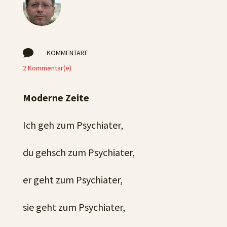

KOMMENTARE
2 Kommentar(e)
Moderne Zeite
Ich geh zum Psychiater,
du gehsch zum Psychiater,
er geht zum Psychiater,
sie geht zum Psychiater,