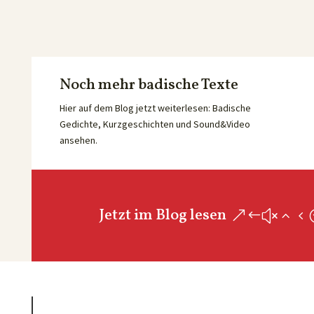
Noch mehr badische Texte
Hier auf dem Blog jetzt weiterlesen: Badische
Gedichte, Kurzgeschichten und Sound&Video
ansehen.
Jetzt im Blog lesen