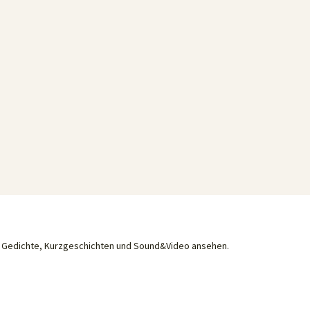
he Gedichte, Kurzgeschichten und Sound&Video ansehen.