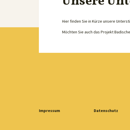
Unsere Unt
Hier finden Sie in Kürze unsere Unterst
Möchten Sie auch das Projekt Badisch
Impressum
Datenschutz