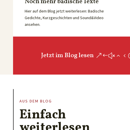
Noch mehr badische Texte
Hier auf dem Blog jetzt weiterlesen: Badische
Gedichte, Kurzgeschichten und Sound&Video
ansehen.
Jetzt im Blog lesen
AUS DEM BLOG
Einfach
weiterlesen