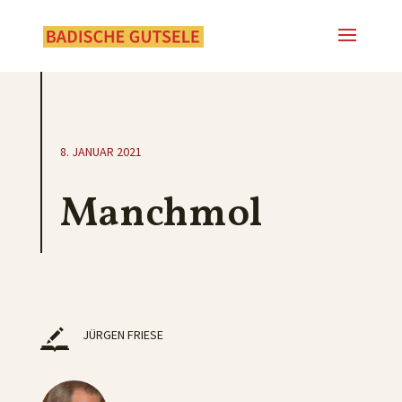
8. JANUAR 2021
Manchmol
JÜRGEN FRIESE