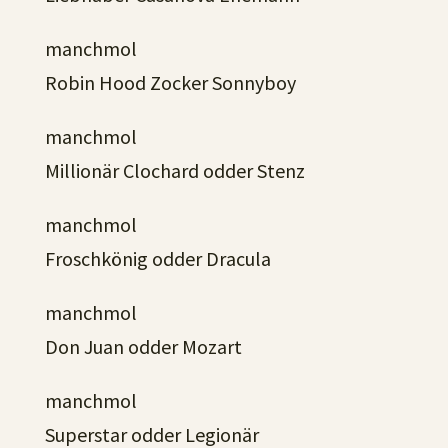
manchmol
Robin Hood Zocker Sonnyboy
manchmol
Millionär Clochard odder Stenz
manchmol
Froschkönig odder Dracula
manchmol
Don Juan odder Mozart
manchmol
Superstar odder Legionär