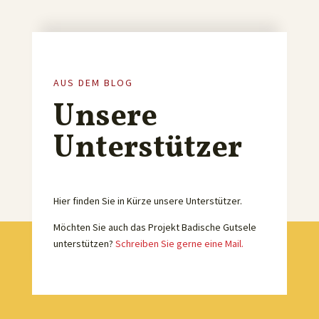
AUS DEM BLOG
Unsere
Unterstützer
Hier finden Sie in Kürze unsere Unterstützer.
Möchten Sie auch das Projekt Badische Gutsele
unterstützen?
Schreiben Sie gerne eine Mail.