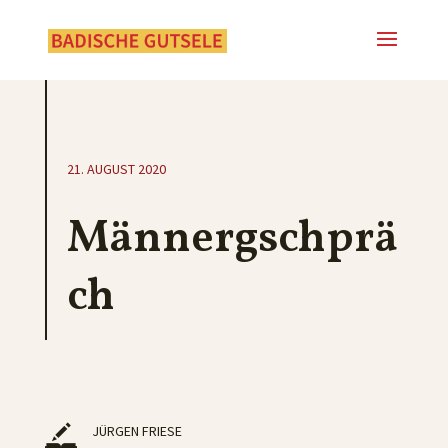
21. AUGUST 2020
Männergschprä
ch
JÜRGEN FRIESE