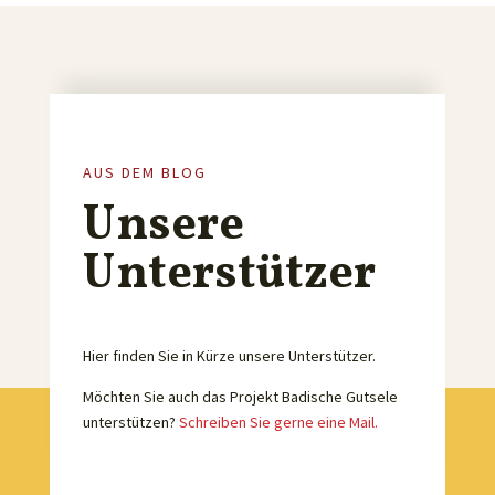
AUS DEM BLOG
Unsere
Unterstützer
Hier finden Sie in Kürze unsere Unterstützer.
Möchten Sie auch das Projekt Badische Gutsele
unterstützen?
Schreiben Sie gerne eine Mail.