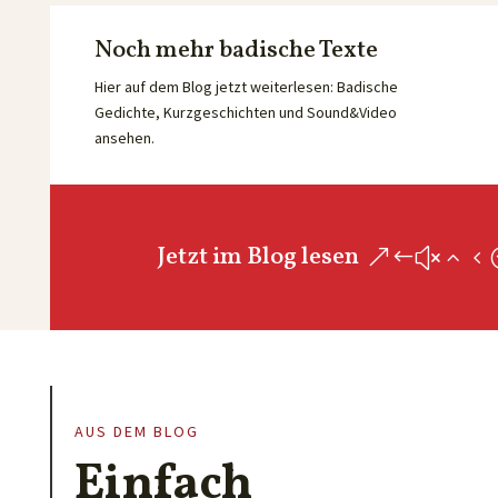
Noch mehr badische Texte
Hier auf dem Blog jetzt weiterlesen: Badische
Gedichte, Kurzgeschichten und Sound&Video
ansehen.
Jetzt im Blog lesen
AUS DEM BLOG
Einfach