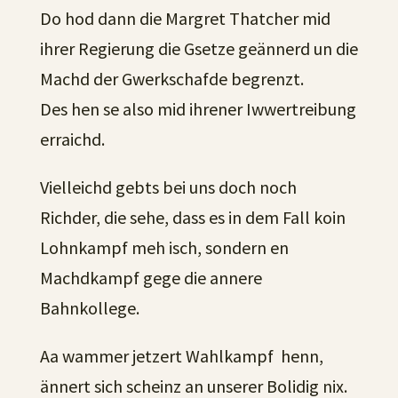
Do hod dann die Margret Thatcher mid
ihrer Regierung die Gsetze geännerd un die
Machd der Gwerkschafde begrenzt.
Des hen se also mid ihrener Iwwertreibung
erraichd.
Vielleichd gebts bei uns doch noch
Richder, die sehe, dass es in dem Fall koin
Lohnkampf meh isch, sondern en
Machdkampf gege die annere
Bahnkollege.
Aa wammer jetzert Wahlkampf henn,
ännert sich scheinz an unserer Bolidig nix.