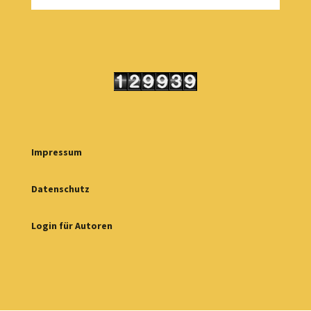
Impressum
Datenschutz
Login für Autoren