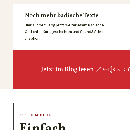
Noch mehr badische Texte
Hier auf dem Blog jetzt weiterlesen: Badische
Gedichte, Kurzgeschichten und Sound&Video
ansehen.
Jetzt im Blog lesen
AUS DEM BLOG
Einfach