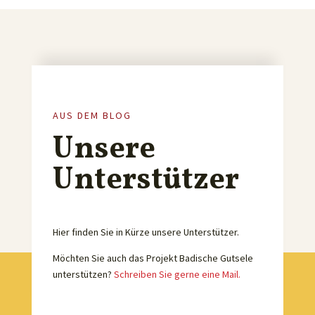
AUS DEM BLOG
Unsere
Unterstützer
Hier finden Sie in Kürze unsere Unterstützer.
Möchten Sie auch das Projekt Badische Gutsele
unterstützen?
Schreiben Sie gerne eine Mail.