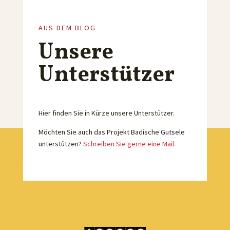
AUS DEM BLOG
Unsere
Unterstützer
Hier finden Sie in Kürze unsere Unterstützer.
Möchten Sie auch das Projekt Badische Gutsele
unterstützen?
Schreiben Sie gerne eine Mail.