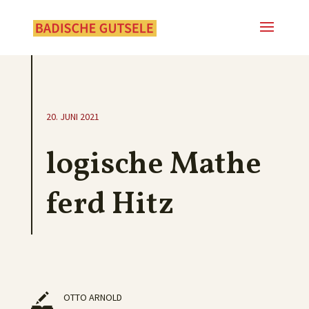
20. JUNI 2021
logische Mathe
ferd Hitz
OTTO ARNOLD