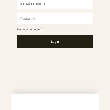
Passwort vergessen?
Login