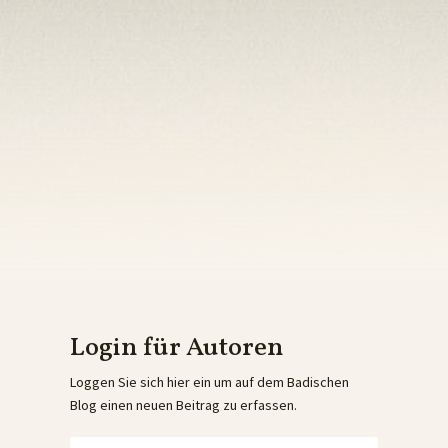
Login für Autoren
Loggen Sie sich hier ein um auf dem Badischen
Blog einen neuen Beitrag zu erfassen.