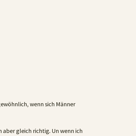
ngewöhnlich, wenn sich Männer
 aber gleich richtig. Un wenn ich