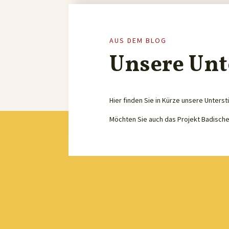
AUS DEM BLOG
Unsere Unt
Hier finden Sie in Kürze unsere Unterst
Möchten Sie auch das Projekt Badisch