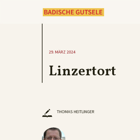
29. MÄRZ 2024
Linzertort
THOMAS HEITLINGER