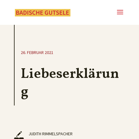
26. FEBRUAR 2021
Liebeserklärun
g
JUDITH RIMMELSPACHER