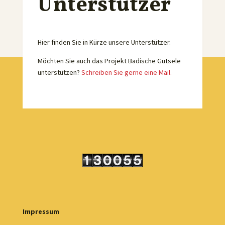
Unterstützer
Hier finden Sie in Kürze unsere Unterstützer.
Möchten Sie auch das Projekt Badische Gutsele
unterstützen?
Schreiben Sie gerne eine Mail.
Impressum