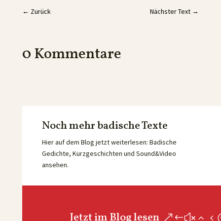
←
Zurück
Nächster Text
→
0 Kommentare
Noch mehr badische Texte
Hier auf dem Blog jetzt weiterlesen: Badische
Gedichte, Kurzgeschichten und Sound&Video
ansehen.
Jetzt im Blog lesen