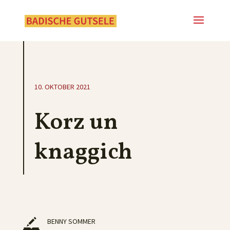
10. OKTOBER 2021
Korz un
knaggich
BENNY SOMMER