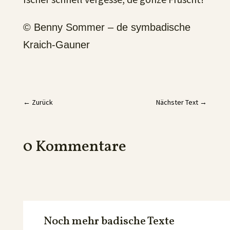
© Benny Sommer – de symbadische
Kraich-Gauner
←
Zurück
Nächster Text
→
0 Kommentare
Noch mehr badische Texte