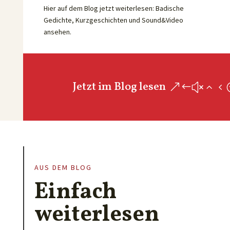
Hier auf dem Blog jetzt weiterlesen: Badische
Gedichte, Kurzgeschichten und Sound&Video
ansehen.
Jetzt im Blog lesen
AUS DEM BLOG
Einfach
weiterlesen