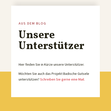
AUS DEM BLOG
Unsere
Unterstützer
Hier finden Sie in Kürze unsere Unterstützer.
Möchten Sie auch das Projekt Badische Gutsele
unterstützen?
Schreiben Sie gerne eine Mail.