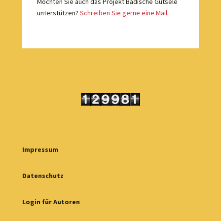
Möchten Sie auch das Projekt Badische Gutsele
unterstützen?
Schreiben Sie gerne eine Mail.
Impressum
Datenschutz
Login für Autoren