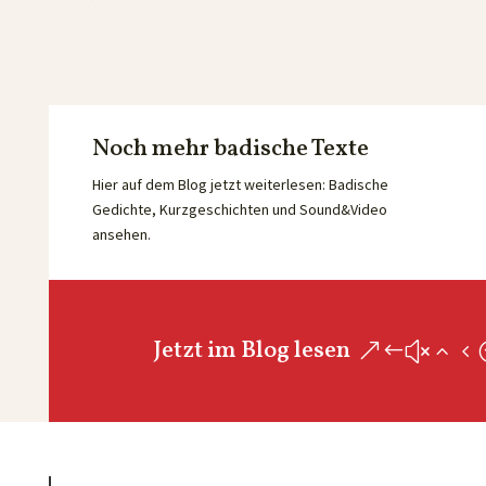
Noch mehr badische Texte
Hier auf dem Blog jetzt weiterlesen: Badische
Gedichte, Kurzgeschichten und Sound&Video
ansehen.
Jetzt im Blog lesen