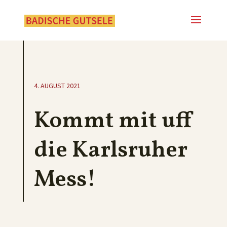
4. AUGUST 2021
Kommt mit uff
die Karlsruher
Mess!