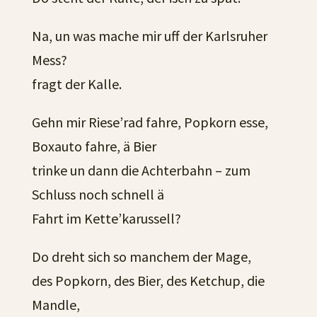
Na, un was mache mir uff der Karlsruher
Mess?
fragt der Kalle.
Gehn mir Riese’rad fahre, Popkorn esse,
Boxauto fahre, ä Bier
trinke un dann die Achterbahn – zum
Schluss noch schnell ä
Fahrt im Kette’karussell?
Do dreht sich so manchem der Mage,
des Popkorn, des Bier, des Ketchup, die
Mandle,