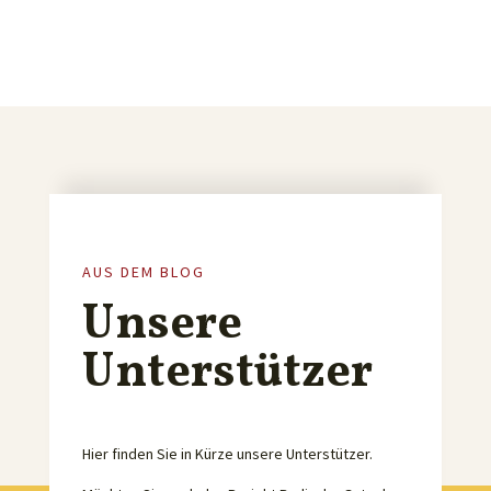
AUS DEM BLOG
Unsere
Unterstützer
Hier finden Sie in Kürze unsere Unterstützer.