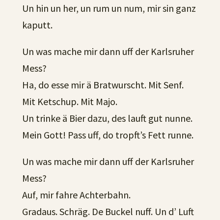
Un hin un her, un rum un num, mir sin ganz
kaputt.
Un was mache mir dann uff der Karlsruher
Mess?
Ha, do esse mir ä Bratwurscht. Mit Senf.
Mit Ketschup. Mit Majo.
Un trinke ä Bier dazu, des lauft gut nunne.
Mein Gott! Pass uff, do tropft’s Fett runne.
Un was mache mir dann uff der Karlsruher
Mess?
Auf, mir fahre Achterbahn.
Gradaus. Schräg. De Buckel nuff. Un d’ Luft