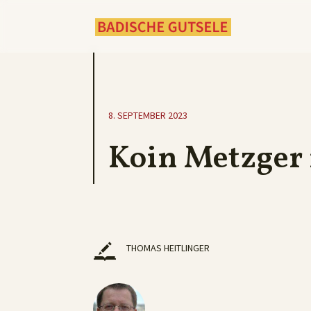
8. SEPTEMBER 2023
Koin Metzger
THOMAS HEITLINGER