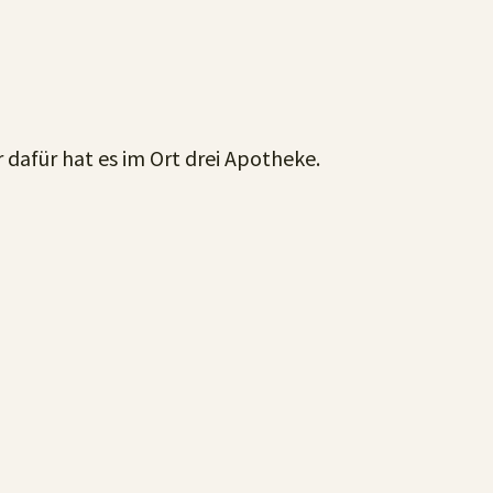
 dafür hat es im Ort drei Apotheke.