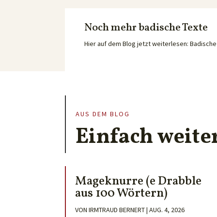
Noch mehr badische Texte
Hier auf dem Blog jetzt weiterlesen: Badisc
AUS DEM BLOG
Einfach weite
Mageknurre (e Drabble
aus 100 Wörtern)
VON
IRMTRAUD BERNERT
|
AUG. 4, 2026