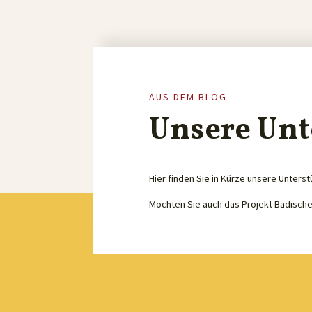
AUS DEM BLOG
Unsere Unt
Hier finden Sie in Kürze unsere Unterst
Möchten Sie auch das Projekt Badisch