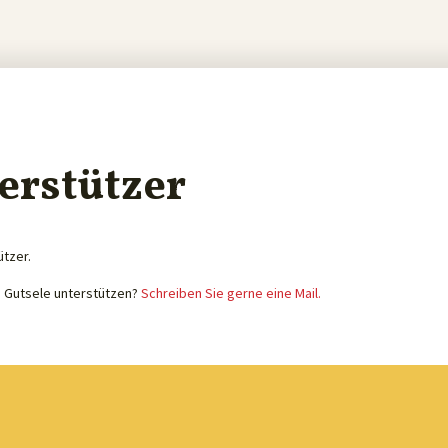
erstützer
ützer.
e Gutsele unterstützen?
Schreiben Sie gerne eine Mail.