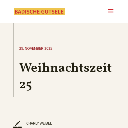
29. NOVEMBER 2025
Weihnachtszeit
25
CHARLY WEIBEL