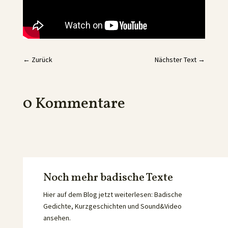
←
Zurück
Nächster Text
→
0 Kommentare
Noch mehr badische Texte
Hier auf dem Blog jetzt weiterlesen: Badische
Gedichte, Kurzgeschichten und Sound&Video
ansehen.