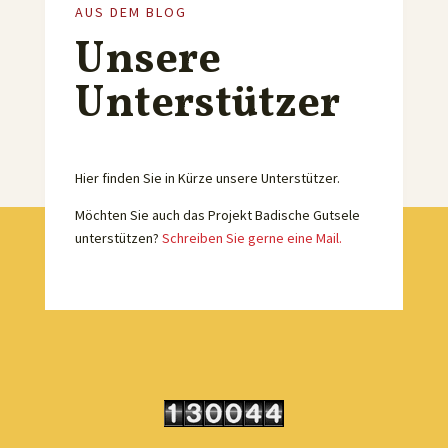
AUS DEM BLOG
Unsere
Unterstützer
Hier finden Sie in Kürze unsere Unterstützer.
Möchten Sie auch das Projekt Badische Gutsele
unterstützen?
Schreiben Sie gerne eine Mail.