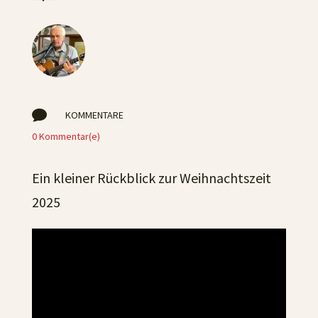

KOMMENTARE
0 Kommentar(e)
Ein kleiner Rückblick zur Weihnachtszeit
2025