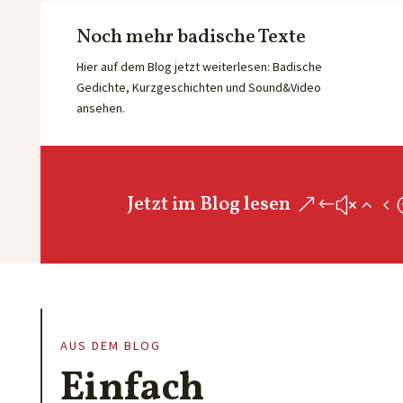
Noch mehr badische Texte
Hier auf dem Blog jetzt weiterlesen: Badische
Gedichte, Kurzgeschichten und Sound&Video
ansehen.
Jetzt im Blog lesen
AUS DEM BLOG
Einfach