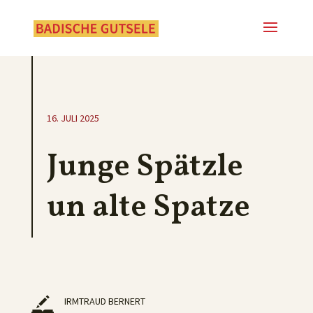
16. JULI 2025
Junge Spätzle
un alte Spatze
IRMTRAUD BERNERT