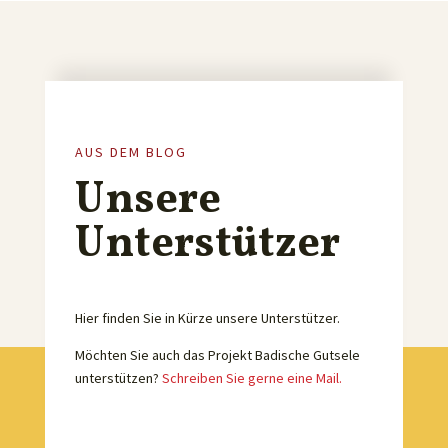
AUS DEM BLOG
Unsere
Unterstützer
Hier finden Sie in Kürze unsere Unterstützer.
Möchten Sie auch das Projekt Badische Gutsele
unterstützen?
Schreiben Sie gerne eine Mail.