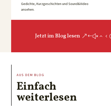
Gedichte, Kurzgeschichten und Sound&Video
ansehen.
Jetzt im Blog lesen
AUS DEM BLOG
Einfach
weiterlesen