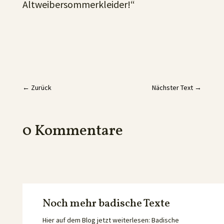
Altweibersommerkleider!“
←
Zurück
Nächster Text
→
0 Kommentare
Noch mehr badische Texte
Hier auf dem Blog jetzt weiterlesen: Badische