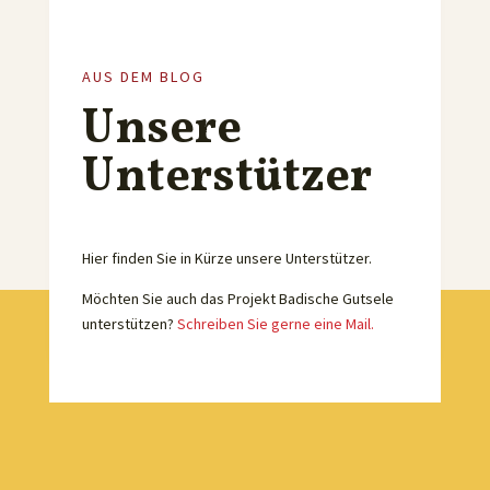
AUS DEM BLOG
Unsere
Unterstützer
Hier finden Sie in Kürze unsere Unterstützer.
Möchten Sie auch das Projekt Badische Gutsele
unterstützen?
Schreiben Sie gerne eine Mail.