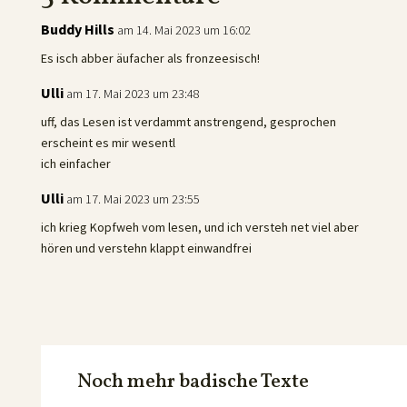
Buddy Hills
am 14. Mai 2023 um 16:02
Es isch abber äufacher als fronzeesisch!
Ulli
am 17. Mai 2023 um 23:48
uff, das Lesen ist verdammt anstrengend, gesprochen
erscheint es mir wesentl
ich einfacher
Ulli
am 17. Mai 2023 um 23:55
ich krieg Kopfweh vom lesen, und ich versteh net viel aber
hören und verstehn klappt einwandfrei
Noch mehr badische Texte