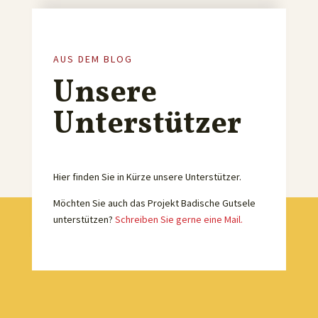
AUS DEM BLOG
Unsere
Unterstützer
Hier finden Sie in Kürze unsere Unterstützer.
Möchten Sie auch das Projekt Badische Gutsele
unterstützen?
Schreiben Sie gerne eine Mail.