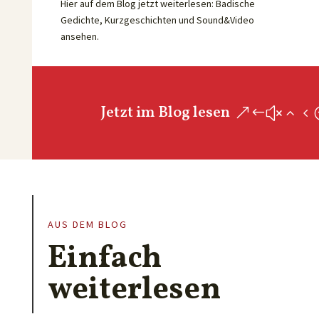
Hier auf dem Blog jetzt weiterlesen: Badische
Gedichte, Kurzgeschichten und Sound&Video
ansehen.
Jetzt im Blog lesen
AUS DEM BLOG
Einfach
weiterlesen