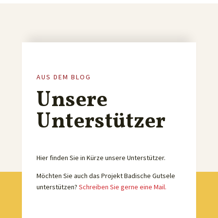
AUS DEM BLOG
Unsere
Unterstützer
Hier finden Sie in Kürze unsere Unterstützer.
Möchten Sie auch das Projekt Badische Gutsele
unterstützen?
Schreiben Sie gerne eine Mail.