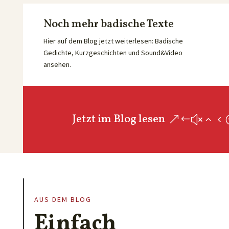
Noch mehr badische Texte
Hier auf dem Blog jetzt weiterlesen: Badische
Gedichte, Kurzgeschichten und Sound&Video
ansehen.
Jetzt im Blog lesen
AUS DEM BLOG
Einfach