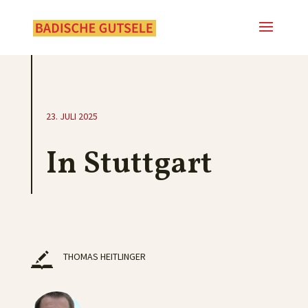
23. JULI 2025
In Stuttgart
THOMAS HEITLINGER