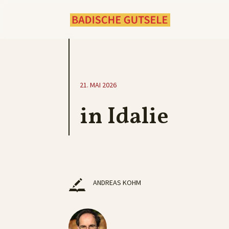
21. MAI 2026
in Idalie
ANDREAS KOHM