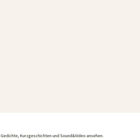
he Gedichte, Kurzgeschichten und Sound&Video ansehen.