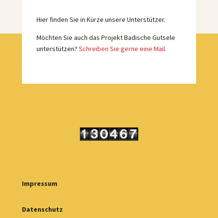
Hier finden Sie in Kürze unsere Unterstützer.
Möchten Sie auch das Projekt Badische Gutsele
unterstützen?
Schreiben Sie gerne eine Mail.
Impressum
Datenschutz