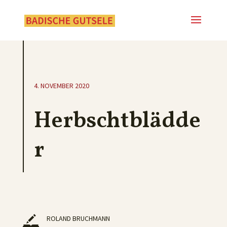
4. NOVEMBER 2020
Herbschtblädde
r
ROLAND BRUCHMANN