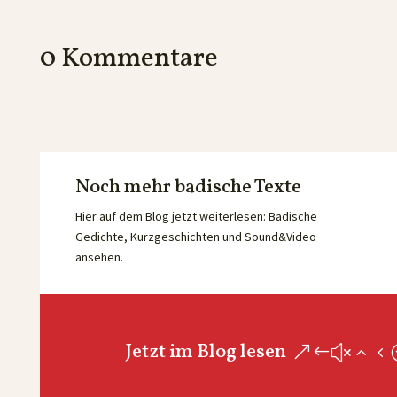
0 Kommentare
Noch mehr badische Texte
Hier auf dem Blog jetzt weiterlesen: Badische
Gedichte, Kurzgeschichten und Sound&Video
ansehen.
Jetzt im Blog lesen