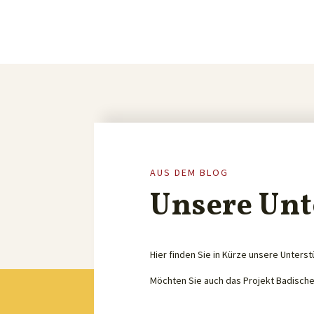
AUS DEM BLOG
Unsere Unt
Hier finden Sie in Kürze unsere Unterst
Möchten Sie auch das Projekt Badisch