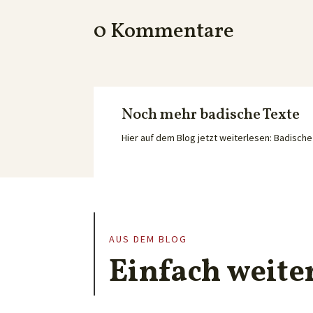
0 Kommentare
Noch mehr badische Texte
Hier auf dem Blog jetzt weiterlesen: Badisc
AUS DEM BLOG
Einfach weite