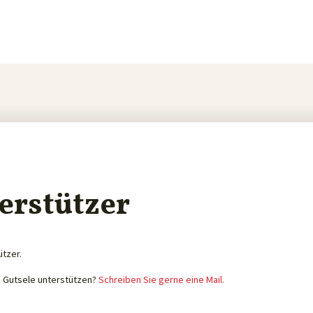
erstützer
ützer.
e Gutsele unterstützen?
Schreiben Sie gerne eine Mail.