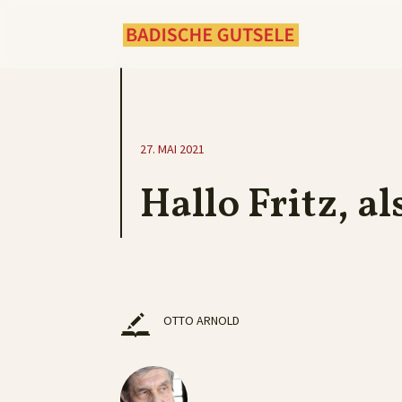
27. MAI 2021
Hallo Fritz, a
OTTO ARNOLD