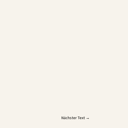
Nächster Text
→