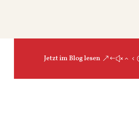
Jetzt im Blog lesen