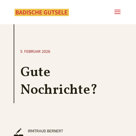
5. FEBRUAR 2026
Gute
Nochrichte?
IRMTRAUD BERNERT