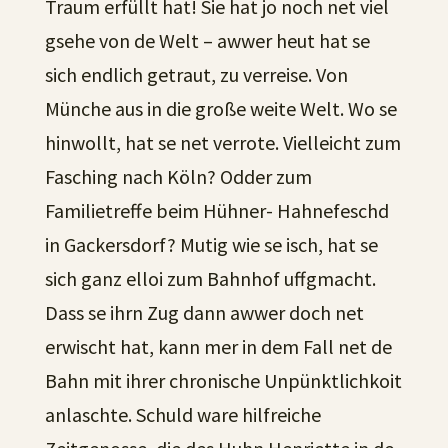
Traum erfüllt hat! Sie hat jo noch net viel
gsehe von de Welt – awwer heut hat se
sich endlich getraut, zu verreise. Von
Münche aus in die große weite Welt. Wo se
hinwollt, hat se net verrote. Vielleicht zum
Fasching nach Köln? Odder zum
Familietreffe beim Hühner- Hahnefeschd
in Gackersdorf? Mutig wie se isch, hat se
sich ganz elloi zum Bahnhof uffgmacht.
Dass se ihrn Zug dann awwer doch net
erwischt hat, kann mer in dem Fall net de
Bahn mit ihrer chronische Unpünktlichkoit
anlaschte. Schuld ware hilfreiche