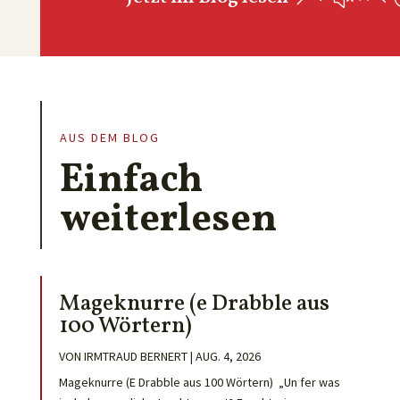
AUS DEM BLOG
Einfach
weiterlesen
Mageknurre (e Drabble aus
100 Wörtern)
VON
IRMTRAUD BERNERT
|
AUG. 4, 2026
Mageknurre (E Drabble aus 100 Wörtern) „Un fer was