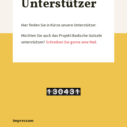
Unterstützer
Hier finden Sie in Kürze unsere Unterstützer.
Möchten Sie auch das Projekt Badische Gutsele
unterstützen?
Schreiben Sie gerne eine Mail.
Impressum