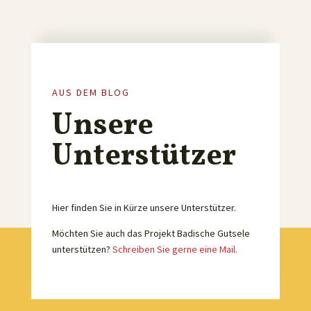
AUS DEM BLOG
Unsere
Unterstützer
Hier finden Sie in Kürze unsere Unterstützer.
Möchten Sie auch das Projekt Badische Gutsele
unterstützen?
Schreiben Sie gerne eine Mail.