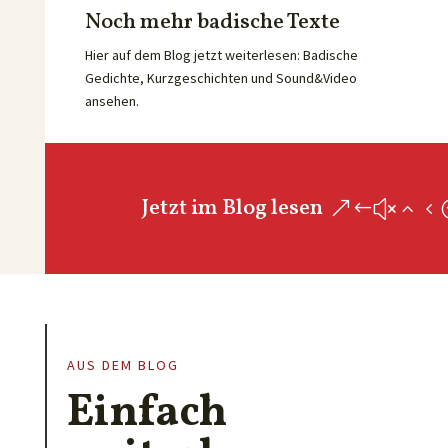
Noch mehr badische Texte
Hier auf dem Blog jetzt weiterlesen: Badische
Gedichte, Kurzgeschichten und Sound&Video
ansehen.
Jetzt im Blog lesen
AUS DEM BLOG
Einfach