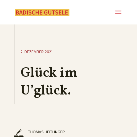
2. DEZEMBER 2021
Glück im
U’glück.
THOMAS HEITLINGER