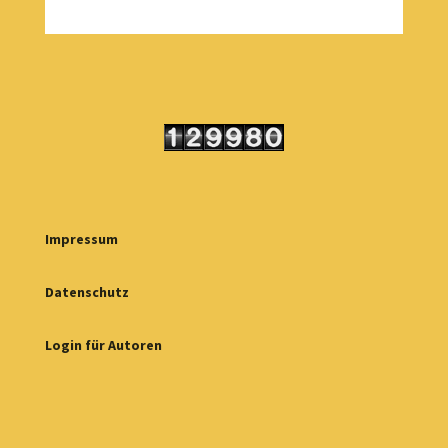
Impressum
Datenschutz
Login für Autoren