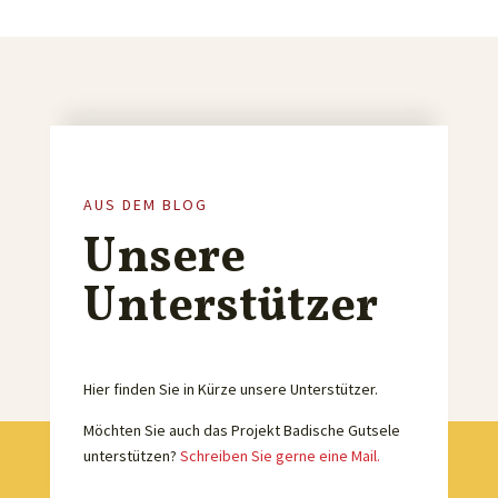
AUS DEM BLOG
Unsere
Unterstützer
Hier finden Sie in Kürze unsere Unterstützer.
Möchten Sie auch das Projekt Badische Gutsele
unterstützen?
Schreiben Sie gerne eine Mail.