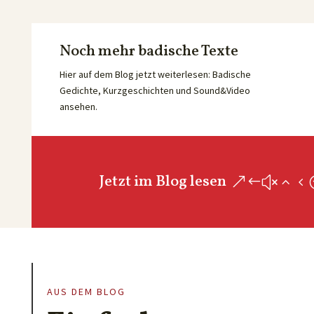
Noch mehr badische Texte
Hier auf dem Blog jetzt weiterlesen: Badische
Gedichte, Kurzgeschichten und Sound&Video
ansehen.
Jetzt im Blog lesen
AUS DEM BLOG