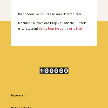
Hier finden Sie in Kürze unsere Unterstützer.
Möchten Sie auch das Projekt Badische Gutsele
unterstützen?
Schreiben Sie gerne eine Mail.
Impressum
Datenschutz