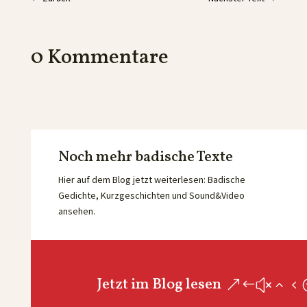
0 Kommentare
Noch mehr badische Texte
Hier auf dem Blog jetzt weiterlesen: Badische
Gedichte, Kurzgeschichten und Sound&Video
ansehen.
Jetzt im Blog lesen